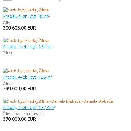
Predaj, 4-izb. byt, 85 m
2
Žilina
300 603,00
EUR
Predaj, 4-izb. byt, 124 m
2
Žilina
Predaj, 4-izb. byt, 126 m
2
Žilina
299 000,00
EUR
Predaj, 4-izb. byt, 177,4 m
2
Žilina
,
Daniela Dlabača
370 000,00
EUR