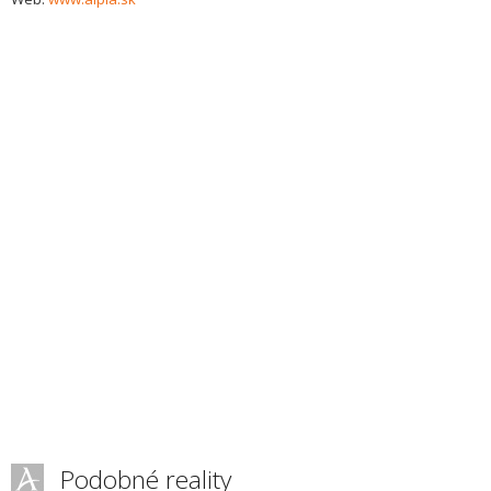
Podobné reality