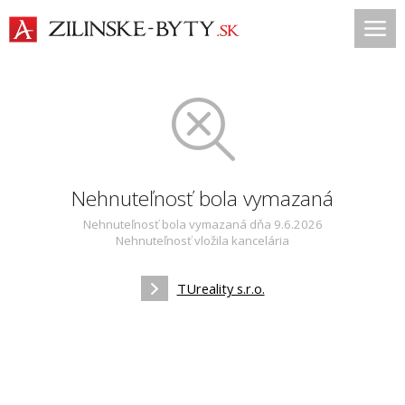
Nehnuteľnosť bola vymazaná
Nehnuteľnosť bola vymazaná dňa 9.6.2026
Nehnuteľnosť vložila kancelária
TUreality s.r.o.