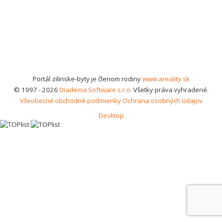
Portál zilinske-byty je členom rodiny
www.areality.sk
© 1997 - 2026
Diadema Software s.r.o.
Všetky práva vyhradené.
Všeobecné obchodné podmienky
Ochrana osobných údajov
Desktop