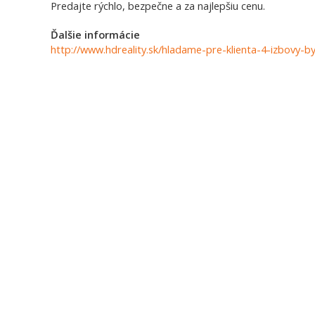
Predajte rýchlo, bezpečne a za najlepšiu cenu.
Ďalšie informácie
http://www.hdreality.sk/hladame-pre-klienta-4-izbovy-by