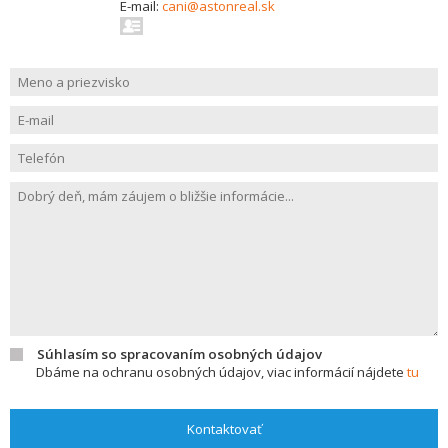
E-mail:
cani@astonreal.sk
Súhlasím so spracovaním osobných údajov
Dbáme na ochranu osobných údajov, viac informácií nájdete
tu
Kontaktovať