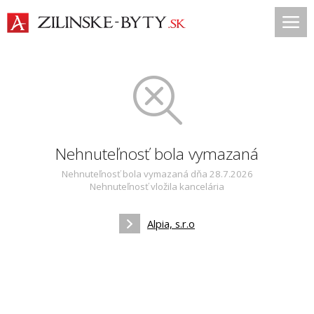
Nehnuteľnosť bola vymazaná
Nehnuteľnosť bola vymazaná dňa 28.7.2026
Nehnuteľnosť vložila kancelária
Alpia, s.r.o