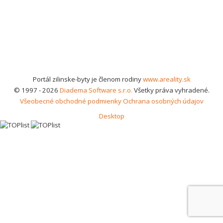
Portál zilinske-byty je členom rodiny
www.areality.sk
© 1997 - 2026
Diadema Software s.r.o.
Všetky práva vyhradené.
Všeobecné obchodné podmienky
Ochrana osobných údajov
Desktop