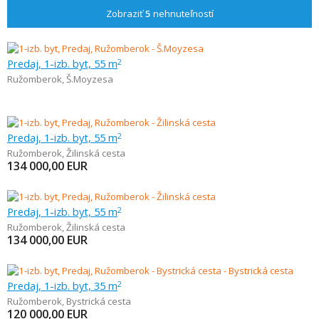
Zobraziť
5
nehnuteľností
Predaj, 1-izb. byt, 55 m
2
Ružomberok
,
Š.Moyzesa
Predaj, 1-izb. byt, 55 m
2
Ružomberok
,
Žilinská cesta
134 000,00
EUR
Predaj, 1-izb. byt, 55 m
2
Ružomberok
,
Žilinská cesta
134 000,00
EUR
Predaj, 1-izb. byt, 35 m
2
Ružomberok
,
Bystrická cesta
120 000,00
EUR